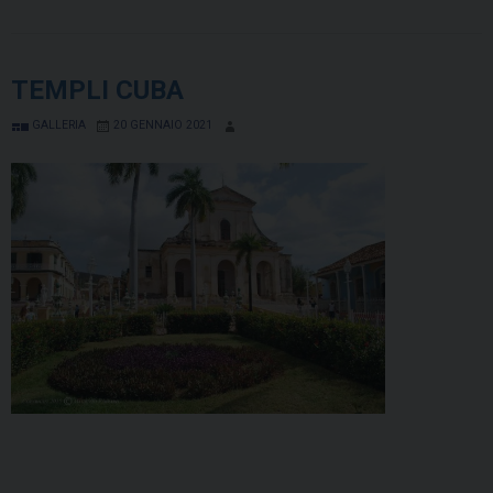
TEMPLI CUBA
GALLERIA
20 GENNAIO 2021