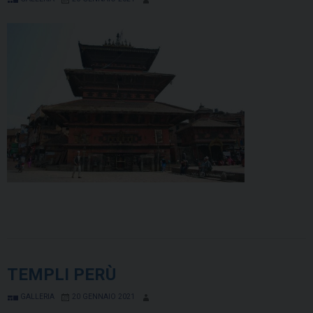
TEMPLI PERÙ
GALLERIA
20 GENNAIO 2021