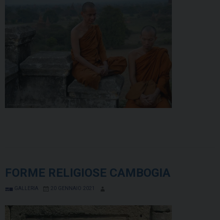
FORME RELIGIOSE CAMBOGIA
GALLERIA
20 GENNAIO 2021