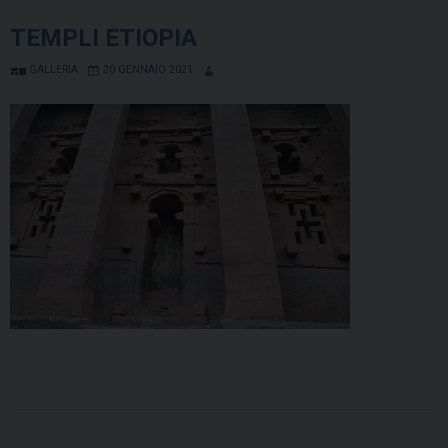
TEMPLI ETIOPIA
GALLERIA
20 GENNAIO 2021