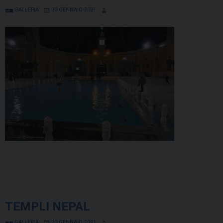
GALLERIA
20 GENNAIO 2021
TEMPLI NEPAL
GALLERIA
20 GENNAIO 2021