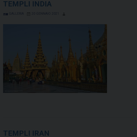
TEMPLI INDIA
GALLERIA
20 GENNAIO 2021
TEMPLI IRAN