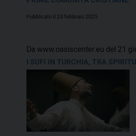
PRIME COMUNITÀ CRISTIANE
Pubblicato il 24 febbraio 2025
Da www.oasiscenter.eu del 21 g
I SUFI IN TURCHIA, TRA SPIRIT