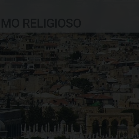
SMO RELIGIOSO