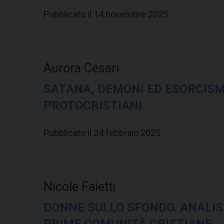
Pubblicato il 14 novembre 2025
Aurora Cesari
SATANA, DEMONI ED ESORCISMI 
PROTOCRISTIANI
Pubblicato il 24 febbraio 2025
Nicole Faietti
DONNE SULLO SFONDO. ANALIS