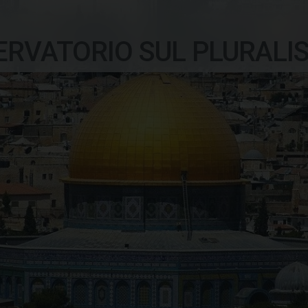
ERVATORIO SUL PLURALI