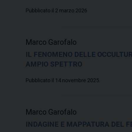
Pubblicato il 2 marzo 2026
Marco Garofalo
IL FENOMENO DELLE OCCULTUR
AMPIO SPETTRO
Pubblicato il 14 novembre 2025.
Marco Garofalo
INDAGINE E MAPPATURA DEL F