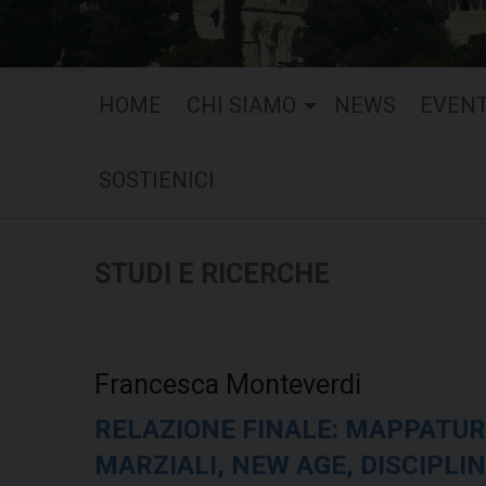
HOME
CHI SIAMO
NEWS
EVENT
SOSTIENICI
STUDI E RICERCHE
Francesca Monteverdi
RELAZIONE FINALE: MAPPATURA 
MARZIALI, NEW AGE, DISCIPLIN