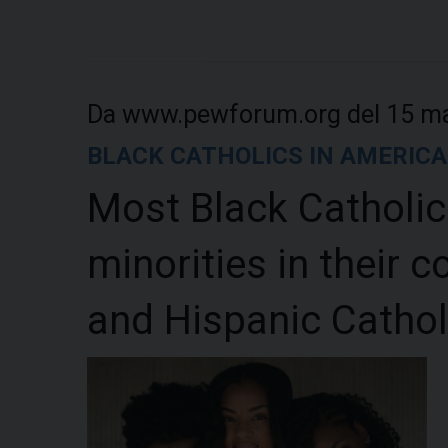
Da www.pewforum.org del 15 m
BLACK CATHOLICS IN AMERICA
Most Black Catholic
minorities in their 
and Hispanic Cathol