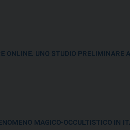
E ONLINE. UNO STUDIO PRELIMINARE 
ENOMENO MAGICO-OCCULTISTICO IN IT