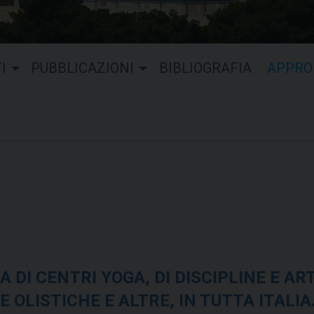
I
PUBBLICAZIONI
BIBLIOGRAFIA
APPRO
DI CENTRI YOGA, DI DISCIPLINE E ART
E OLISTICHE E ALTRE, IN TUTTA ITALIA