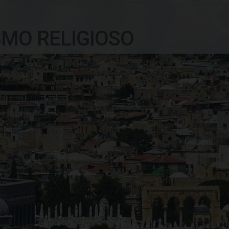
SMO RELIGIOSO