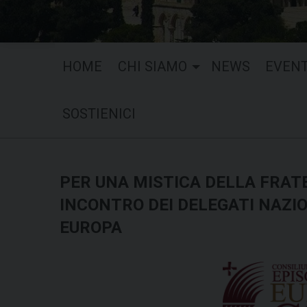
HOME
CHI SIAMO
NEWS
EVENT
SOSTIENICI
PER UNA MISTICA DELLA FRAT
INCONTRO DEI DELEGATI NAZIO
EUROPA