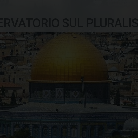
ERVATORIO SUL PLURALI