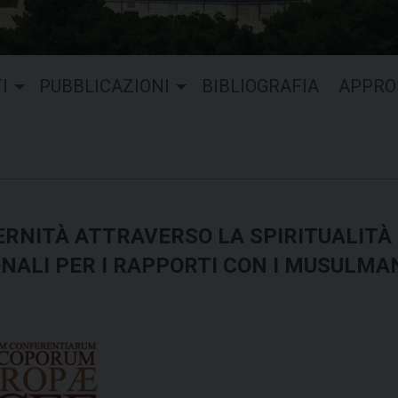
I
PUBBLICAZIONI
BIBLIOGRAFIA
APPRO
ERNITÀ ATTRAVERSO LA SPIRITUALITÀ 
NALI PER I RAPPORTI CON I MUSULMAN