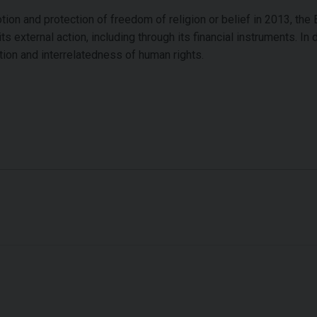
ion and protection of freedom of religion or belief in 2013, the
 external action, including through its financial instruments. In 
tion and interrelatedness of human rights.