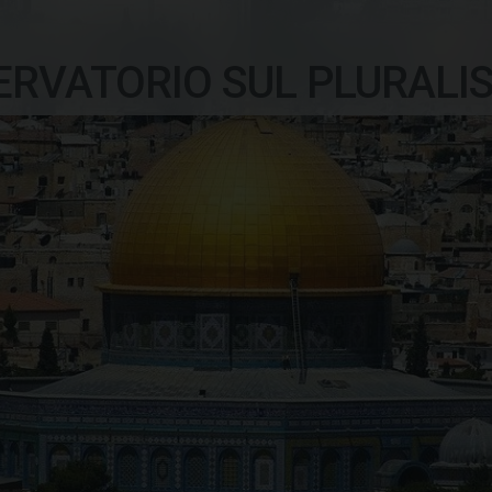
ERVATORIO SUL PLURALI