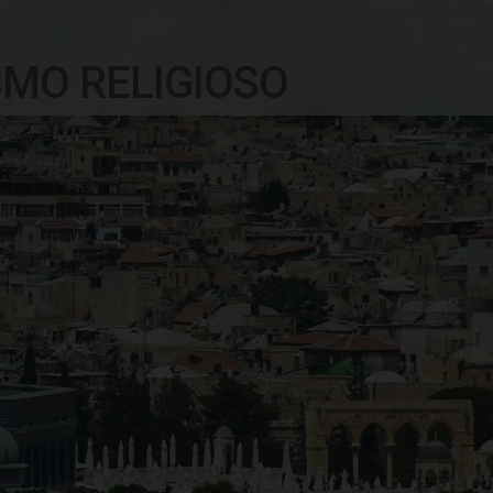
SMO RELIGIOSO