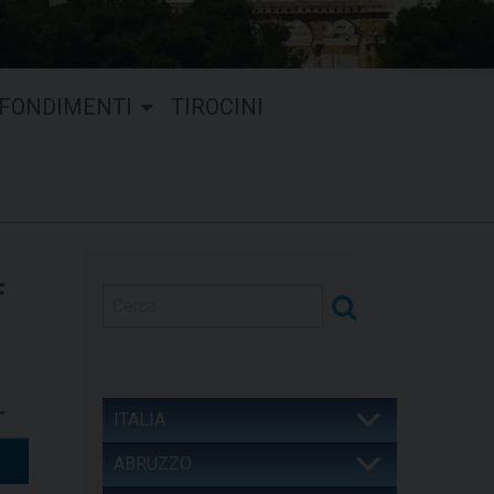
FONDIMENTI
TIROCINI
F
ITALIA
ABRUZZO