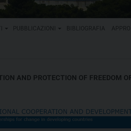
I
PUBBLICAZIONI
BIBLIOGRAFIA
APPRO
TION AND PROTECTION OF FREEDOM O