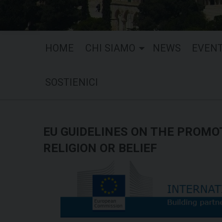
HOME
CHI SIAMO
NEWS
EVENT
SOSTIENICI
EU GUIDELINES ON THE PROMO
RELIGION OR BELIEF