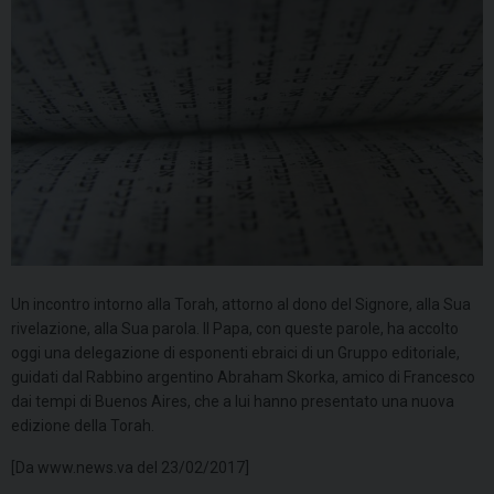
Un incontro intorno alla Torah, attorno al dono del Signore, alla Sua
rivelazione, alla Sua parola. Il Papa, con queste parole, ha accolto
oggi una delegazione di esponenti ebraici di un Gruppo editoriale,
guidati dal Rabbino argentino Abraham Skorka, amico di Francesco
dai tempi di Buenos Aires, che a lui hanno presentato una nuova
edizione della Torah.
[Da www.news.va del 23/02/2017]