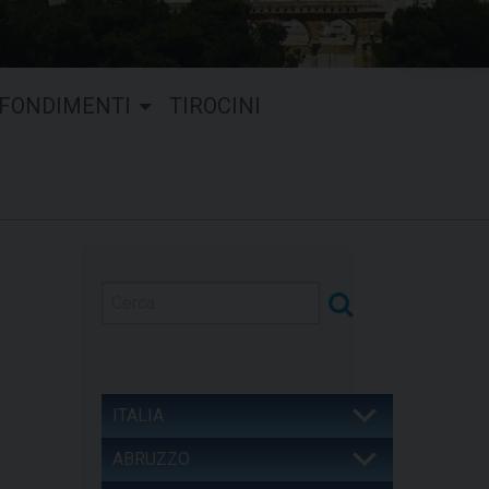
FONDIMENTI
TIROCINI
ITALIA
ABRUZZO