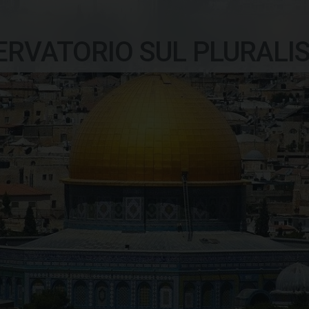
ERVATORIO SUL PLURALI