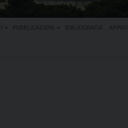
I
PUBBLICAZIONI
BIBLIOGRAFIA
APPRO