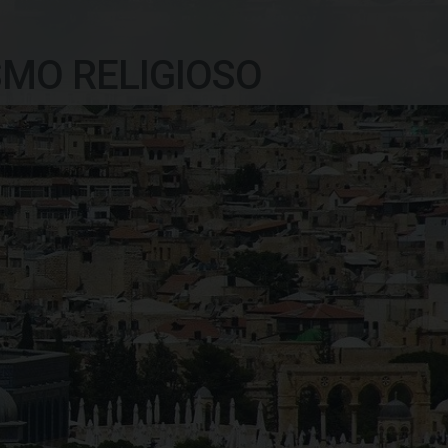
SMO RELIGIOSO