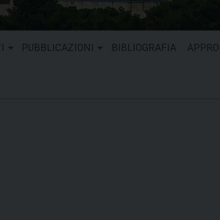
I
PUBBLICAZIONI
BIBLIOGRAFIA
APPRO