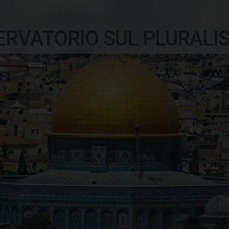
ERVATORIO SUL PLURALI