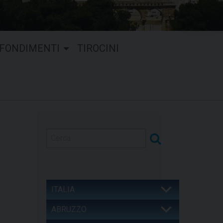
FONDIMENTI
TIROCINI
ITALIA
ABRUZZO