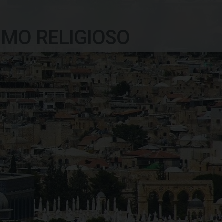
SMO RELIGIOSO