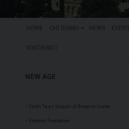
HOME
CHI SIAMO
NEWS
EVENT
SOSTIENICI
NEW AGE
– Centri Tara o Seguaci di Benjamin Creme
– Findhorn Foundation