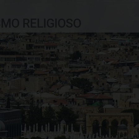
SMO RELIGIOSO