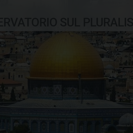
ERVATORIO SUL PLURALI