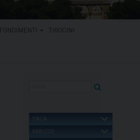
FONDIMENTI
TIROCINI
ITALIA
ABRUZZO