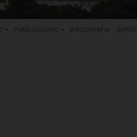
I
PUBBLICAZIONI
BIBLIOGRAFIA
APPRO