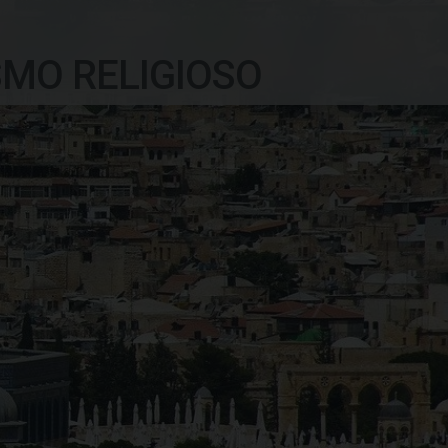
SMO RELIGIOSO