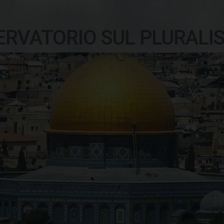
ERVATORIO SUL PLURALI