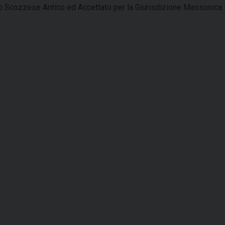
o Scozzese Antico ed Accettato per la Giurisdizione Massonica I