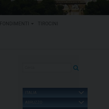
FONDIMENTI
TIROCINI
ITALIA
ABRUZZO