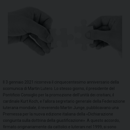
Il 3 gennaio 2021 ricorreva il cinquecentesimo anniversario della
scomunica di Martin Lutero. Lo stesso giorno, il presidente del
Pontificio Consiglio per la promozione dell’unità dei cristiani, il
cardinale Kurt Koch, e l’allora segretario generale della Federazione
luterana mondiale, il reverendo Martin Junge, pubblicavano una
Premessa per la nuova edizione italiana della «Dichiarazione
congiunta sulla dottrina della giustificazione». A questo accordo,
firmato originariamente da cattolici e luterani nel 1999, si sono