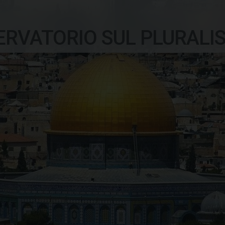
ERVATORIO SUL PLURALI