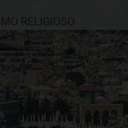
SMO RELIGIOSO