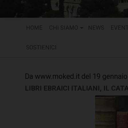
HOME
CHI SIAMO
NEWS
EVENT
SOSTIENICI
Da www.moked.it del 19 gennaio
LIBRI EBRAICI ITALIANI, IL CA