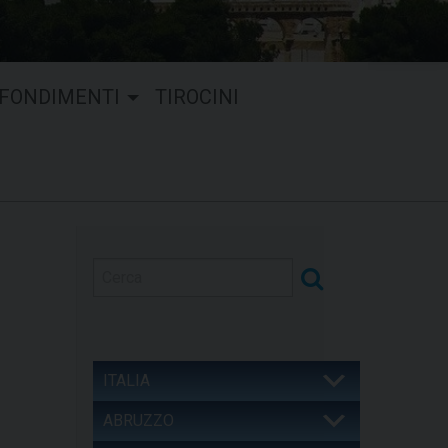
FONDIMENTI
TIROCINI
ITALIA
ABRUZZO