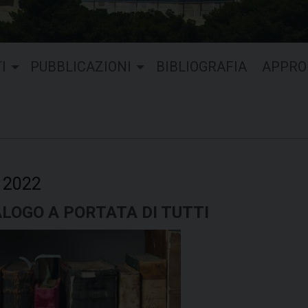
I
PUBBLICAZIONI
BIBLIOGRAFIA
APPRO
 2022
TALOGO A PORTATA DI TUTTI