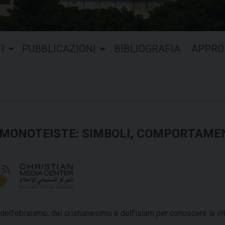
I
PUBBLICAZIONI
BIBLIOGRAFIA
APPRO
 MONOTEISTE: SIMBOLI, COMPORTAMEN
 dell’ebraismo, del cristianesimo e dell’islam per conoscere la vi