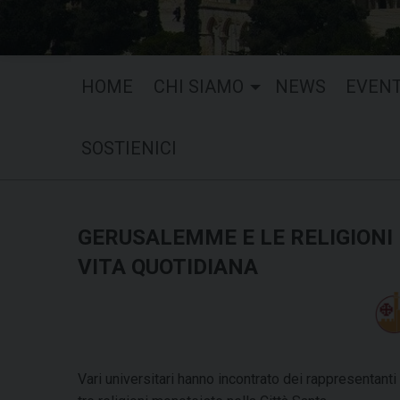
HOME
CHI SIAMO
NEWS
EVENT
SOSTIENICI
GERUSALEMME E LE RELIGIONI
VITA QUOTIDIANA
Vari universitari hanno incontrato dei rappresentanti