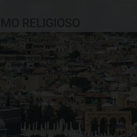
SMO RELIGIOSO