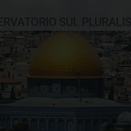
ERVATORIO SUL PLURALI