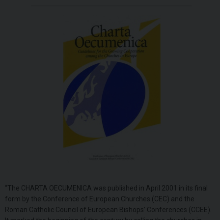
“The CHARTA OECUMENICA was published in April 2001 in its final
form by the Conference of European Churches (CEC) and the
Roman Catholic Council of European Bishops’ Conferences (CCEE).