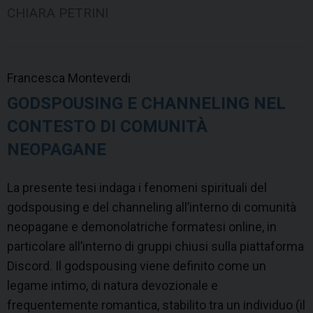
CHIARA PETRINI
Francesca Monteverdi
GODSPOUSING E CHANNELING NEL
CONTESTO DI COMUNITÀ
NEOPAGANE
La presente tesi indaga i fenomeni spirituali del
godspousing e del channeling all’interno di comunità
neopagane e demonolatriche formatesi online, in
particolare all’interno di gruppi chiusi sulla piattaforma
Discord. Il godspousing viene definito come un
legame intimo, di natura devozionale e
frequentemente romantica, stabilito tra un individuo (il