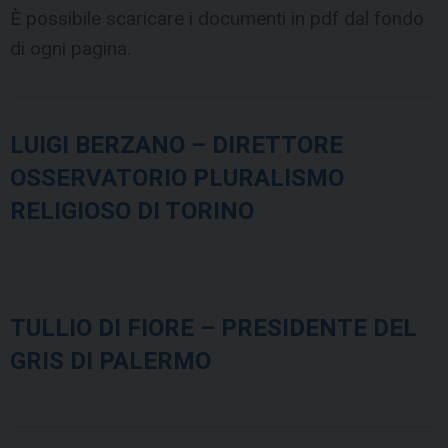
È possibile scaricare i documenti in pdf dal fondo
di ogni pagina.
LUIGI BERZANO – DIRETTORE
OSSERVATORIO PLURALISMO
RELIGIOSO DI TORINO
TULLIO DI FIORE – PRESIDENTE DEL
GRIS DI PALERMO