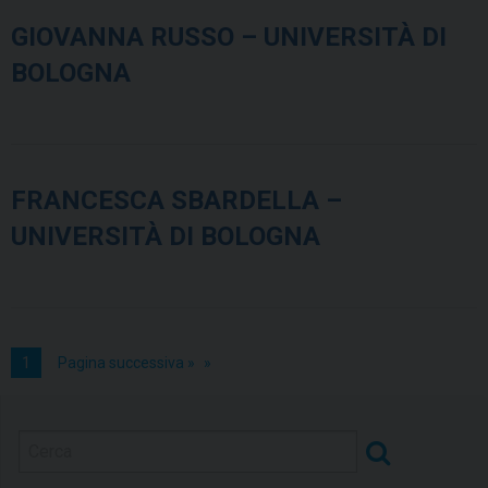
GIOVANNA RUSSO – UNIVERSITÀ DI
BOLOGNA
FRANCESCA SBARDELLA –
UNIVERSITÀ DI BOLOGNA
1
Pagina successiva »