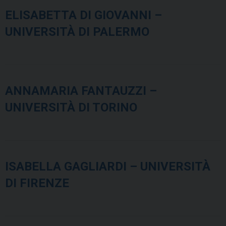
ELISABETTA DI GIOVANNI –
UNIVERSITÀ DI PALERMO
ANNAMARIA FANTAUZZI –
UNIVERSITÀ DI TORINO
ISABELLA GAGLIARDI – UNIVERSITÀ
DI FIRENZE