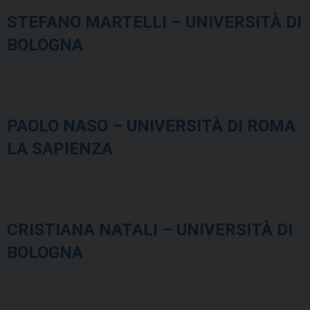
STEFANO MARTELLI – UNIVERSITÀ DI
BOLOGNA
PAOLO NASO – UNIVERSITÀ DI ROMA
LA SAPIENZA
CRISTIANA NATALI – UNIVERSITÀ DI
BOLOGNA