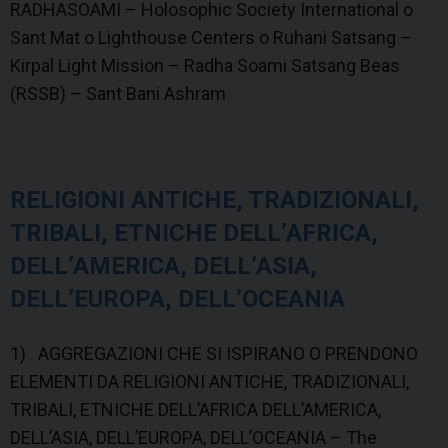
RADHASOAMI – Holosophic Society International o
Sant Mat o Lighthouse Centers o Ruhani Satsang –
Kirpal Light Mission – Radha Soami Satsang Beas
(RSSB) – Sant Bani Ashram
RELIGIONI ANTICHE, TRADIZIONALI,
TRIBALI, ETNICHE DELL’AFRICA,
DELL’AMERICA, DELL’ASIA,
DELL’EUROPA, DELL’OCEANIA
1) AGGREGAZIONI CHE SI ISPIRANO O PRENDONO
ELEMENTI DA RELIGIONI ANTICHE, TRADIZIONALI,
TRIBALI, ETNICHE DELL’AFRICA DELL’AMERICA,
DELL’ASIA, DELL’EUROPA, DELL’OCEANIA – The