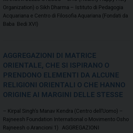
Organization) o Sikh Dharma – Istituto di Pedagogia
Acquariana e Centro di Filosofia Aquariana (Fondati da
Baba Bedi XVI)
AGGREGAZIONI DI MATRICE
ORIENTALE, CHE SI ISPIRANO O
PRENDONO ELEMENTI DA ALCUNE
RELIGIONI ORIENTALI O CHE HANNO
ORIGINE AI MARGINI DELLE STESSE
– Kirpal Singh’s Manav Kendra (Centro dell’Uomo) –
Rajneesh Foundation International o Movimento Osho
Rajneesh o Arancioni 1) AGGREGAZIONI