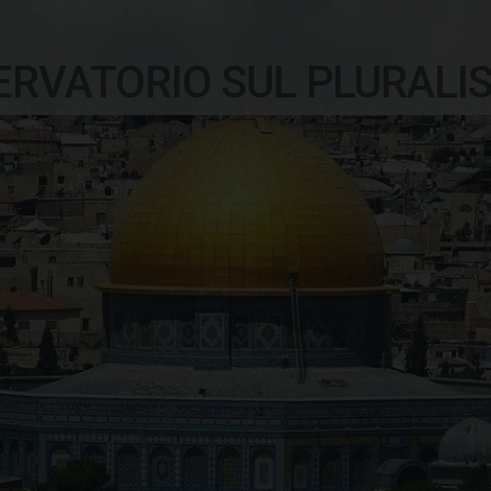
ERVATORIO SUL PLURALI