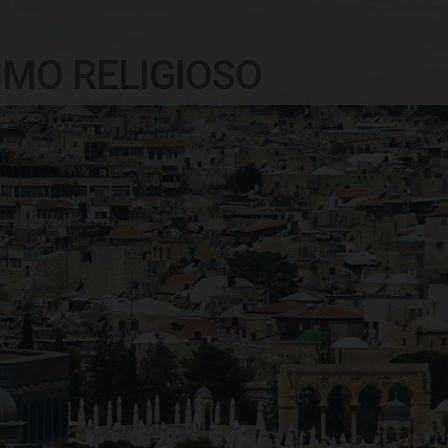
SMO RELIGIOSO