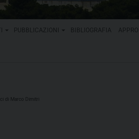
I
PUBBLICAZIONI
BIBLIOGRAFIA
APPRO
ci di Marco Dimitri