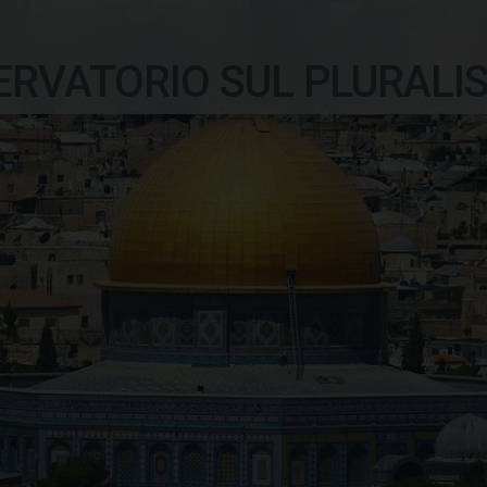
ERVATORIO SUL PLURALI