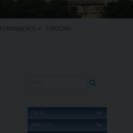
FONDIMENTI
TIROCINI
ITALIA
ABRUZZO