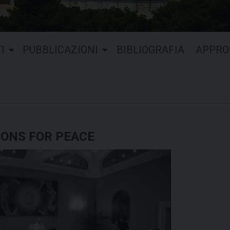
I
PUBBLICAZIONI
BIBLIOGRAFIA
APPRO
IONS FOR PEACE