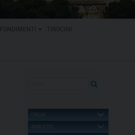
FONDIMENTI
TIROCINI
ITALIA
ABRUZZO