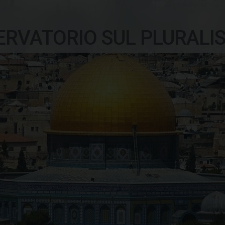
ERVATORIO SUL PLURALI