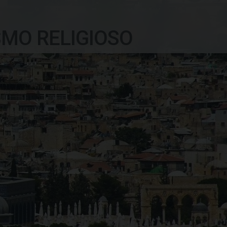
SMO RELIGIOSO