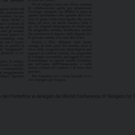
 del Pontefice ai delegati del World Conference of Religion for 