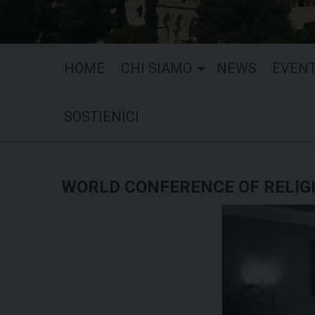
HOME
CHI SIAMO
NEWS
EVENT
SOSTIENICI
WORLD CONFERENCE OF RELIG