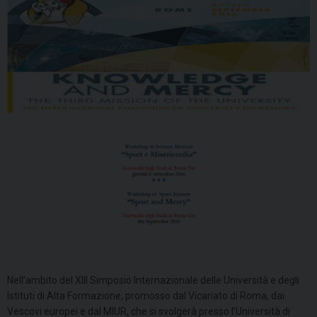
Nell’ambito del XIII Simposio Internazionale delle Università e degli
Istituti di Alta Formazione, promosso dal Vicariato di Roma, dai
Vescovi europei e dal MIUR, che si svolgerà presso l’Università di