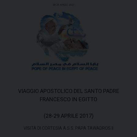
VIAGGIO APOSTOLICO DEL SANTO PADRE
FRANCESCO IN EGITTO
(28-29 APRILE 2017)
VISITA DI CORTESIA A S.S. PAPA TAWADROS II