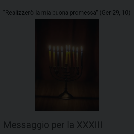
“Realizzerò la mia buona promessa” (Ger 29, 10)
Messaggio per la XXXIII