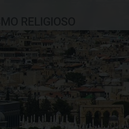
SMO RELIGIOSO