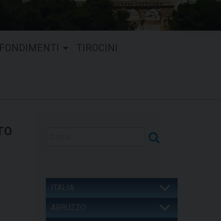
FONDIMENTI
TIROCINI
TO
ITALIA
ABRUZZO