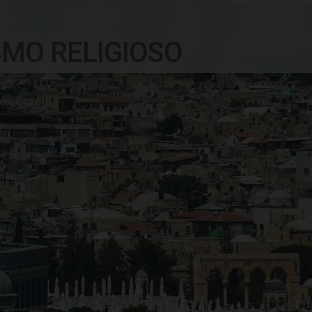
SMO RELIGIOSO