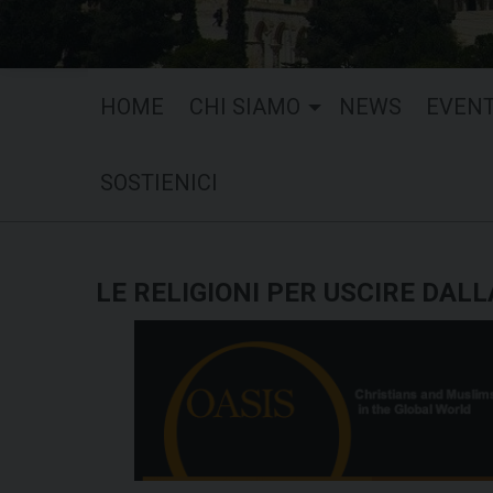
HOME
CHI SIAMO
NEWS
EVENT
SOSTIENICI
LE RELIGIONI PER USCIRE DALL