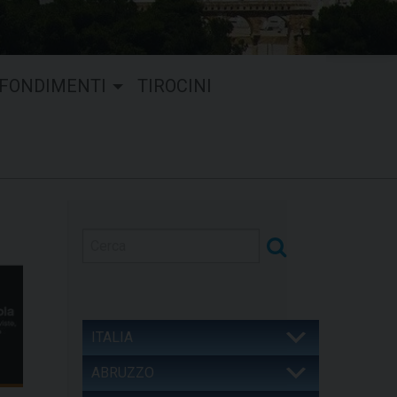
FONDIMENTI
TIROCINI
ITALIA
ABRUZZO