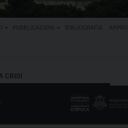
I
PUBBLICAZIONI
BIBLIOGRAFIA
APPRO
A CRISI