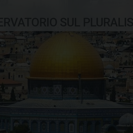
ERVATORIO SUL PLURALI