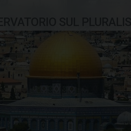
ERVATORIO SUL PLURALI