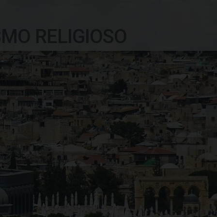
SMO RELIGIOSO