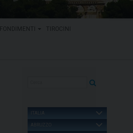
FONDIMENTI
TIROCINI
ITALIA
ABRUZZO