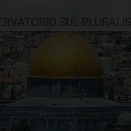
ERVATORIO SUL PLURALI