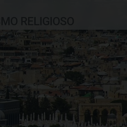
SMO RELIGIOSO