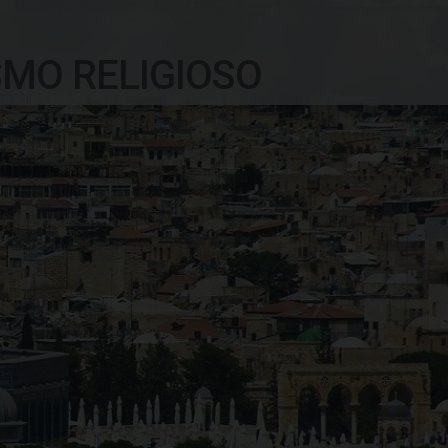
SMO RELIGIOSO