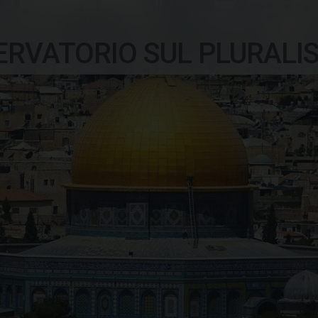
ERVATORIO SUL PLURALI