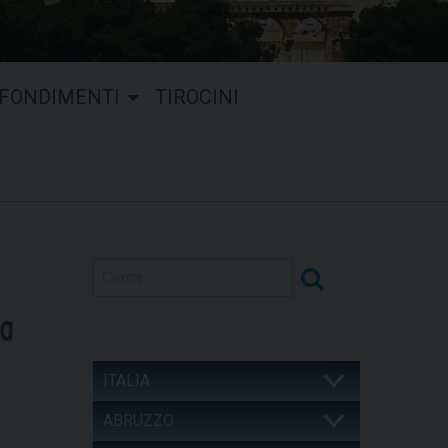
FONDIMENTI
TIROCINI
ITALIA
ABRUZZO