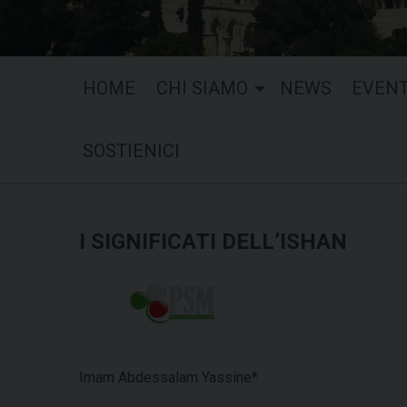
HOME
CHI SIAMO
NEWS
EVENT
SOSTIENICI
I SIGNIFICATI DELL’ISHAN
Imam Abdessalam Yassine*