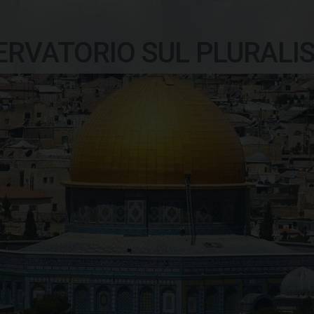
ERVATORIO SUL PLURALI