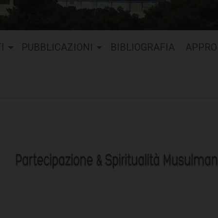
I
PUBBLICAZIONI
BIBLIOGRAFIA
APPRO