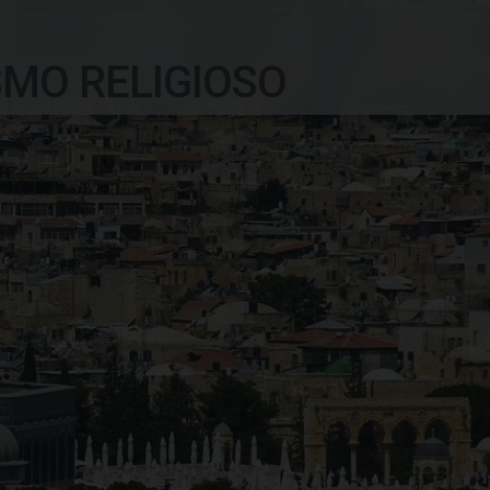
SMO RELIGIOSO