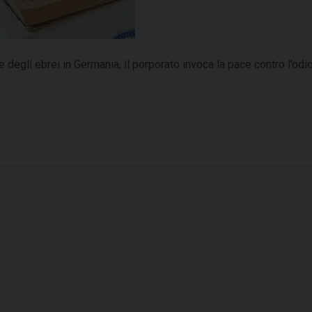
degli ebrei in Germania, il porporato invoca la pace contro l’odio