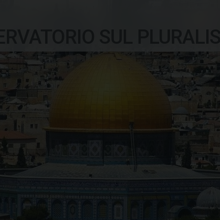
ERVATORIO SUL PLURALI