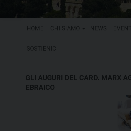
HOME
CHI SIAMO
NEWS
EVENT
SOSTIENICI
GLI AUGURI DEL CARD. MARX A
EBRAICO