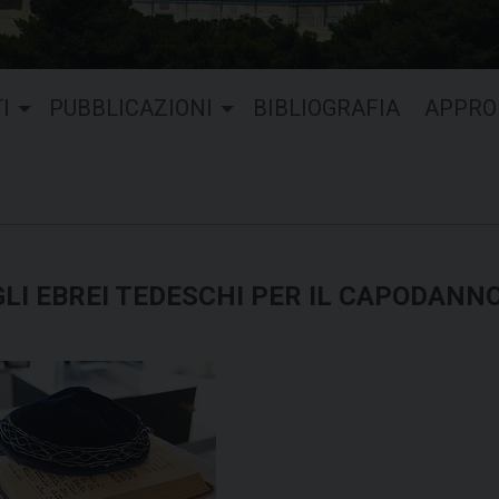
I
PUBBLICAZIONI
BIBLIOGRAFIA
APPRO
GLI EBREI TEDESCHI PER IL CAPODANN