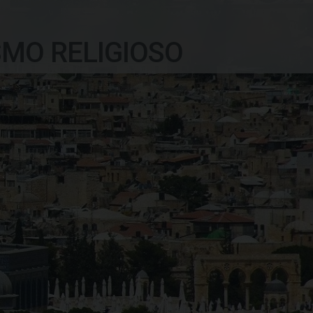
SMO RELIGIOSO