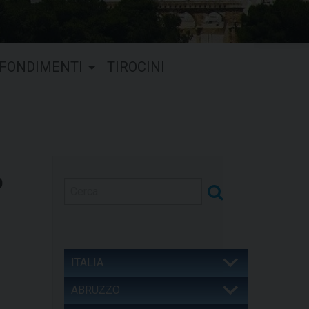
FONDIMENTI
TIROCINI
O
ITALIA
ABRUZZO