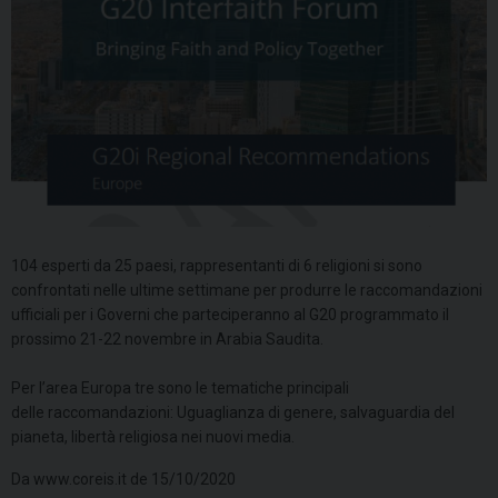
104 esperti da 25 paesi, rappresentanti di 6 religioni si sono
confrontati nelle ultime settimane per produrre le raccomandazioni
ufficiali per i Governi che parteciperanno al G20 programmato il
prossimo 21-22 novembre in Arabia Saudita.
Per l’area Europa tre sono le tematiche principali
delle raccomandazioni: Uguaglianza di genere, salvaguardia del
pianeta, libertà religiosa nei nuovi media.
Da www.coreis.it de 15/10/2020