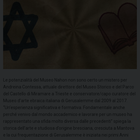
Le potenzialità del Museo Nahon non sono certo un mistero per
Andreina Contessa, attuale direttore del Museo Storico e del Parco
del Castello di Miramare a Trieste e conservatore/capo curatore del
Museo d’arte ebraica italiana di Gerusalemme dal 2009 al 2017.
“Un’esperienza significativa e formativa. Fondamentale anche
perché venivo dal mondo accademico e lavorare per un museo ha
rappresentato una sfida molto diversa dalle precedenti” spiega la
storica dell’arte e studiosa d’origine bresciana, cresciuta a Mantova
e la cui frequentazione di Gerusalemme è iniziata nei primi Anni