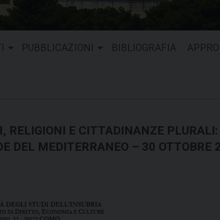
I
PUBBLICAZIONI
BIBLIOGRAFIA
APPRO
 RELIGIONI E CITTADINANZE PLURALI:
DE DEL MEDITERRANEO – 30 OTTOBRE 2