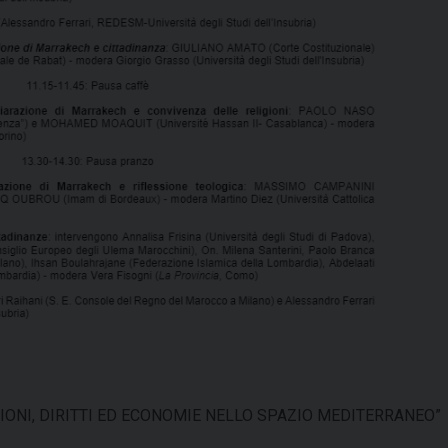
IONI, DIRITTI ED ECONOMIE NELLO SPAZIO MEDITERRANEO”