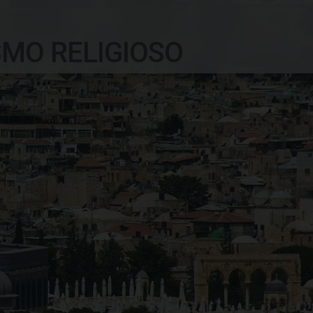
SMO RELIGIOSO