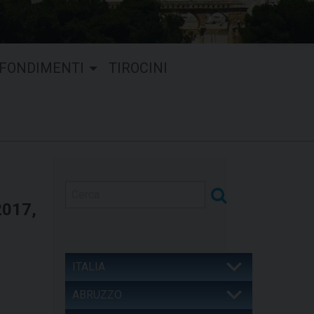
FONDIMENTI
TIROCINI
017,
ITALIA
ABRUZZO