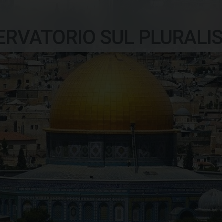
ERVATORIO SUL PLURALI