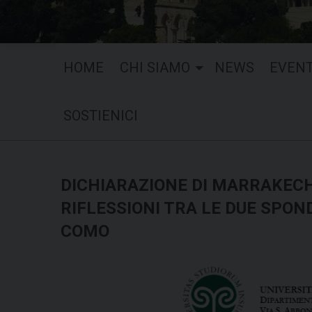
HOME
CHI SIAMO
NEWS
EVENT
SOSTIENICI
DICHIARAZIONE DI MARRAKECH,
RIFLESSIONI TRA LE DUE SPON
COMO