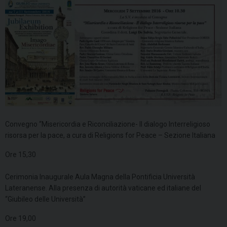
Convegno “Misericordia e Riconciliazione- Il dialogo Interreligioso
risorsa per la pace, a cura di Religions for Peace – Sezione Italiana
Ore 15,30
Cerimonia Inaugurale Aula Magna della Pontificia Università
Lateranense. Alla presenza di autorità vaticane ed italiane del
“Giubileo delle Università”
Ore 19,00