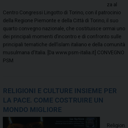
za al
Centro Congressi Lingotto di Torino, con il patrocinio
della Regione Piemonte e della Città di Torino, il suo
quarto convegno nazionale, che costituisce ormai uno
dei principali momenti d’incontro e di confronto sulle
principali tematiche dell’islam italiano e della comunità
musulmana d’Italia. [Da www.psm-italia.it] CONVEGNO
PSM
RELIGIONI E CULTURE INSIEME PER
LA PACE. COME COSTRUIRE UN
MONDO MIGLIORE
Religion