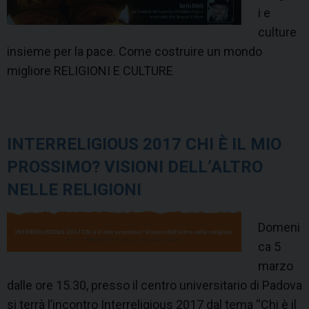
i e
culture
insieme per la pace. Come costruire un mondo
migliore RELIGIONI E CULTURE
INTERRELIGIOUS 2017 CHI È IL MIO
PROSSIMO? VISIONI DELL’ALTRO
NELLE RELIGIONI
Domeni
ca 5
marzo
dalle ore 15.30, presso il centro universitario di Padova
si terrà l’incontro Interreligious 2017 dal tema “Chi è il