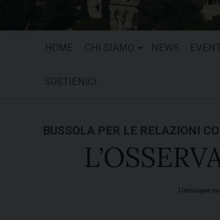
HOME
CHI SIAMO
NEWS
EVENT
SOSTIENICI
BUSSOLA PER LE RELAZIONI CO