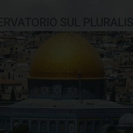
ERVATORIO SUL PLURALI