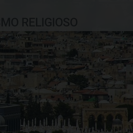
SMO RELIGIOSO