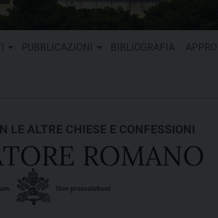
I
PUBBLICAZIONI
BIBLIOGRAFIA
APPRO
N LE ALTRE CHIESE E CONFESSIONI