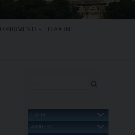
FONDIMENTI
TIROCINI
ITALIA
ABRUZZO