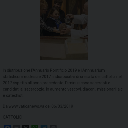
In distribuzione l’Annuario Pontificio 2019 e l’Annnuarium
statisticum ecclesiae 2017: indici positivi di crescita dei cattolici nel
2017 rispetto all’anno precedente. Diminuiscono sacerdoti e
candidati al sacerdozio. In aumento vescovi, diaconi, missionari laici
e catechisti.
Da www.vaticanews.va del 06/03/2019
CATTOLICI