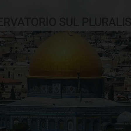
ERVATORIO SUL PLURALI