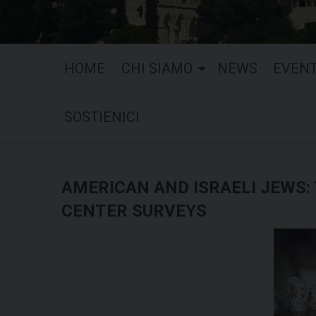
HOME
CHI SIAMO
NEWS
EVENT
SOSTIENICI
AMERICAN AND ISRAELI JEWS
CENTER SURVEYS