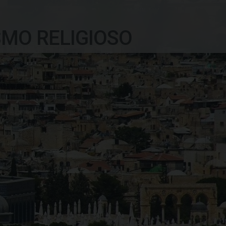
SMO RELIGIOSO