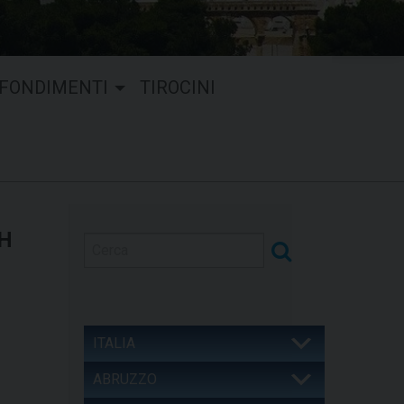
FONDIMENTI
TIROCINI
CH
ITALIA
ABRUZZO