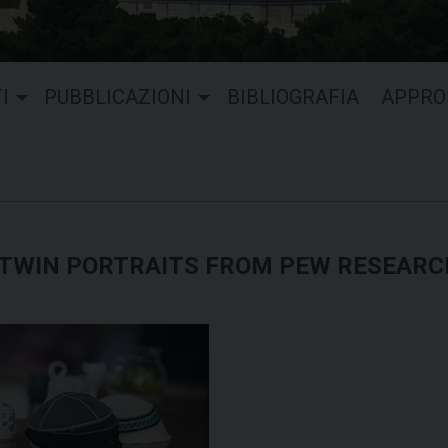
I
PUBBLICAZIONI
BIBLIOGRAFIA
APPRO
: TWIN PORTRAITS FROM PEW RESEAR