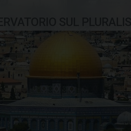
ERVATORIO SUL PLURALI