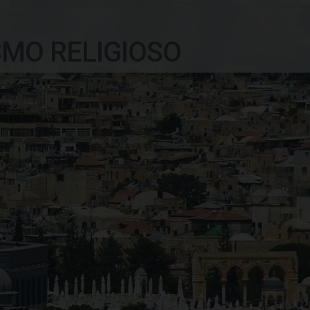
SMO RELIGIOSO