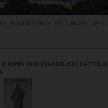
I
PUBBLICAZIONI
BIBLIOGRAFIA
APPRO
A A ROMA 1000 EVANGELICI E CATTOLIC
A