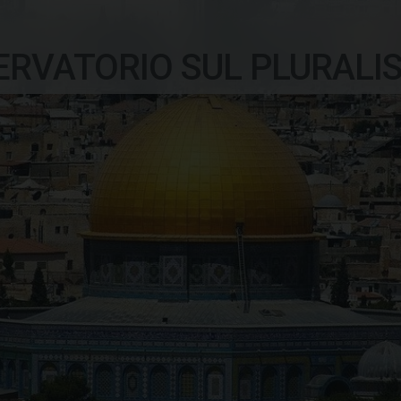
ERVATORIO SUL PLURALI