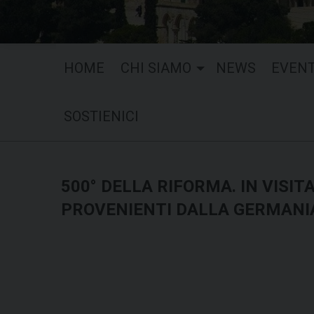
HOME
CHI SIAMO
NEWS
EVENT
SOSTIENICI
500° DELLA RIFORMA. IN VISIT
PROVENIENTI DALLA GERMANI