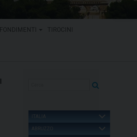
FONDIMENTI
TIROCINI
I
ITALIA
ABRUZZO