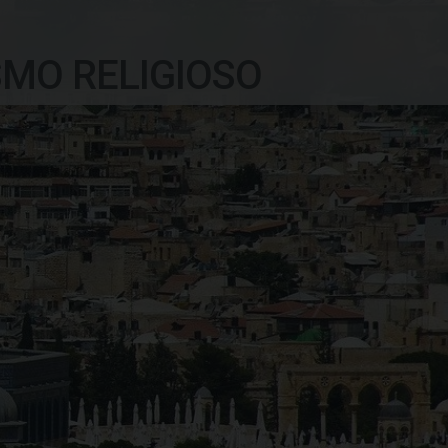
SMO RELIGIOSO