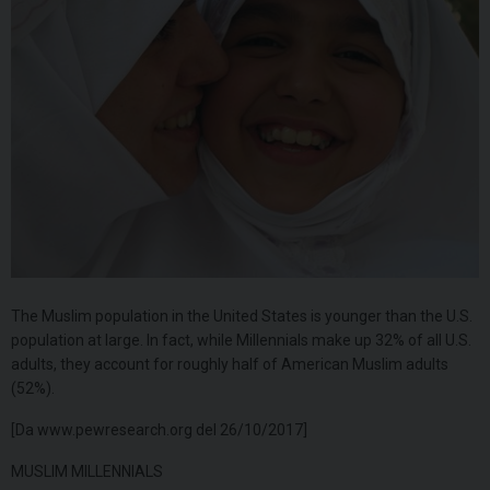
The Muslim population in the United States is younger than the U.S.
population at large. In fact, while Millennials make up 32% of all U.S.
adults, they account for roughly half of American Muslim adults
(52%).
[Da www.pewresearch.org del 26/10/2017]
MUSLIM MILLENNIALS