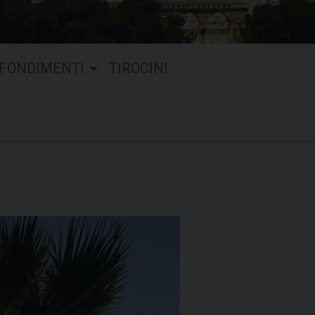
FONDIMENTI
TIROCINI