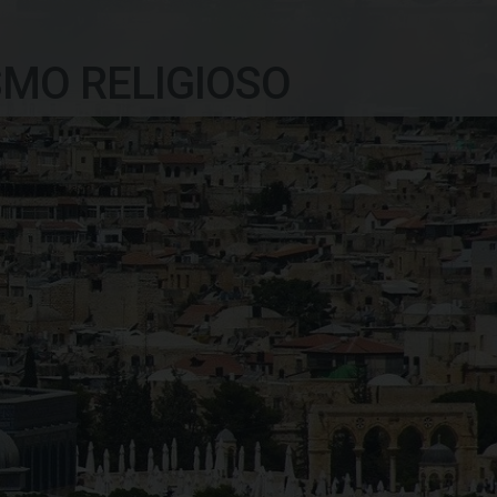
SMO RELIGIOSO