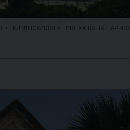
I
PUBBLICAZIONI
BIBLIOGRAFIA
APPRO