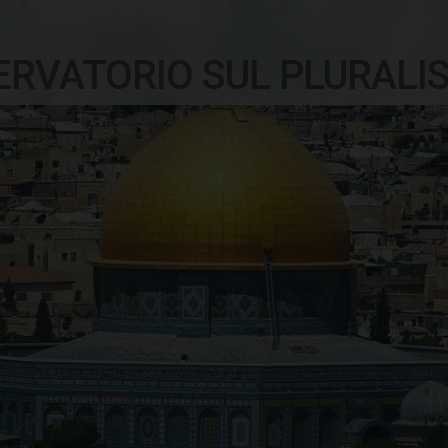
ERVATORIO SUL PLURALI